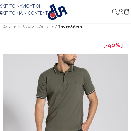
SKIP TO NAVIGATION
SKIP TO MAIN CONTENT
Αρχική σελίδα
Ενδύματα
Παντελόνια
-40%