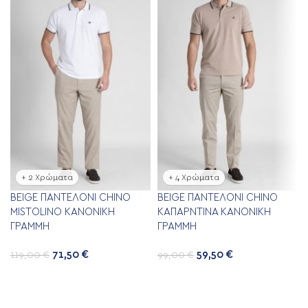
+ 2 Χρώματα
+ 4 Χρώματα
BEIGE ΠΑΝΤΕΛΌΝΙ CHINO
BEIGE ΠΑΝΤΕΛΌΝΙ CHINO
MISTOLINO ΚΑΝΟΝΙΚΉ
ΚΑΠΑΡΝΤΊΝΑ ΚΑΝΟΝΙΚΉ
ΓΡΑΜΜΉ
ΓΡΑΜΜΉ
71,50
€
59,50
€
119,00
€
99,00
€