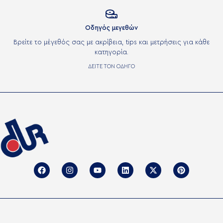

Οδηγός μεγεθών
Βρείτε το μέγεθός σας με ακρίβεια, tips και μετρήσεις για κάθε
κατηγορία.
ΔΕΙΤΕ ΤΟΝ ΟΔΗΓΟ