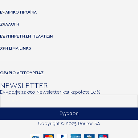
ΕΤΑΙΡΙΚΟ ΠΡΟΦΙΛ
ΣΥΛΛΟΓΗ
ΕΞΥΠΗΡΕΤΗΣΗ ΠΕΛΑΤΩΝ
ΧΡΉΣΙΜΑ LINKS
ΩΡΑΡΙΟ ΛΕΙΤΟΥΡΓΙΑΣ
NEWSLETTER
Εγγραφείτε στο Newsletter και κερδίστε 10%
Εγγραφή
Copyright © 2025 Douros SA