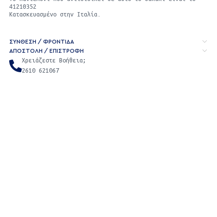
41210352
Κατασκευασμένο στην Ιταλία.
ΣΥΝΘΕΣΗ / ΦΡΟΝΤΙΔΑ
ΑΠΟΣΤΟΛΉ / ΕΠΙΣΤΡΟΦΉ
Χρειάζεστε Βοήθεια;
2610 621067