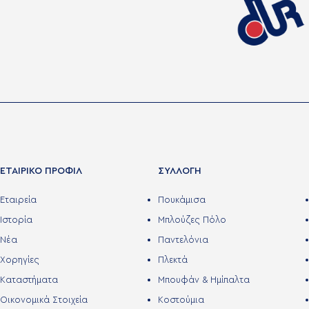
ΕΤΑΙΡΙΚΟ ΠΡΟΦΙΛ
ΣΥΛΛΟΓΗ
Εταιρεία
Πουκάμισα
Ιστορία
Μπλούζες Πόλο
Νέα
Παντελόνια
Χορηγίες
Πλεκτά
Καταστήματα
Μπουφάν & Ημίπαλτα
Οικονομικά Στοιχεία
Κοστούμια