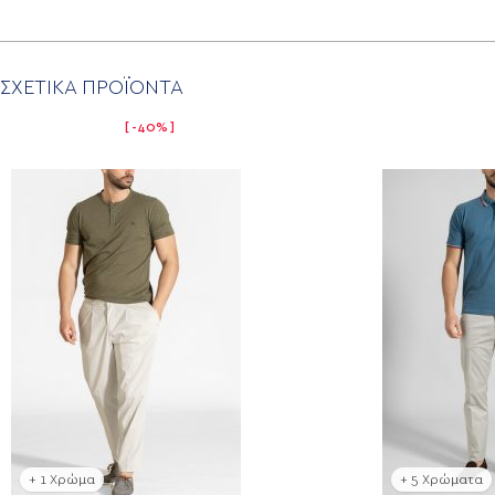
ΣΧΕΤΙΚΑ ΠΡΟΪΟΝΤΑ
-40%
+ 1 Χρώμα
+ 5 Χρώματα