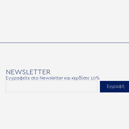
NEWSLETTER
Εγγραφείτε στο Newsletter και κερδίστε 10%
Εγγραφή