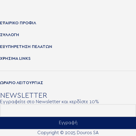
ΕΤΑΙΡΙΚΟ ΠΡΟΦΙΛ
ΣΥΛΛΟΓΗ
ΕΞΥΠΗΡΕΤΗΣΗ ΠΕΛΑΤΩΝ
ΧΡΉΣΙΜΑ LINKS
ΩΡΑΡΙΟ ΛΕΙΤΟΥΡΓΙΑΣ
NEWSLETTER
Εγγραφείτε στο Newsletter και κερδίστε 10%
Εγγραφή
Copyright © 2025 Douros SA