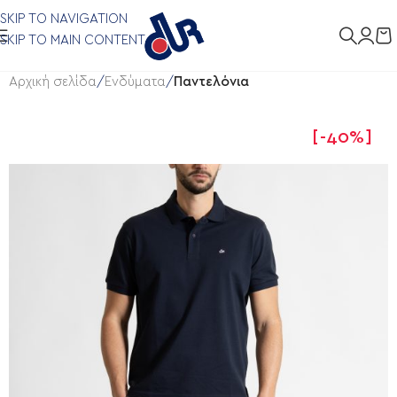
SKIP TO NAVIGATION
SKIP TO MAIN CONTENT
Αρχική σελίδα
Ενδύματα
Παντελόνια
-40%