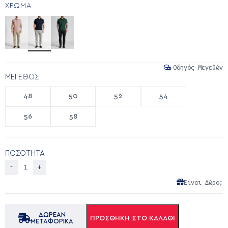
ΧΡΩΜΑ
Οδηγός Μεγεθών
ΜΈΓΕΘΟΣ
48
50
52
54
56
58
ΠΟΣΟΤΗΤΑ
Είναι Δώρο;
ΔΩΡΕΑΝ
ΠΡΟΣΘΉΚΗ ΣΤΟ ΚΑΛΆΘΙ
ΜΕΤΑΦΟΡΙΚΑ