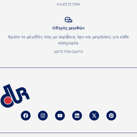
ΚΑΛΕΣΤΕ ΤΩΡΑ

Οδηγός μεγεθών
Βρείτε το μέγεθός σας με ακρίβεια, tips και μετρήσεις για κάθε
κατηγορία.
ΔΕΙΤΕ ΤΟΝ ΟΔΗΓΟ