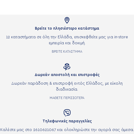

Βρείτε το πλησιέστερο κατάστημα
12 καταστήματα σε όλη την Ελλάδα, επισκεφθείτε μας για in-store
εμπειρία και δοκιμή.
ΒΡΕΙΤΕ ΚΑΤΑΣΤΗΜΑ

Δωρεάν αποστολή και επιστροφές
Δωρεάν παράδοση & επιστροφή εντός Ελλάδος, με εύκολη
διαδικασία.
ΜΑΘΕΤΕ ΠΕΡΙΣΣΟΤΕΡΑ

Τηλεφωνικές παραγγελίες
Καλέστε μας στο 2610621067 και ολοκληρώστε την αγορά σας άμεσα.