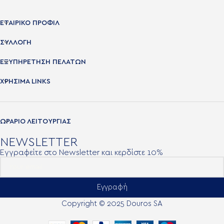
ΕΤΑΙΡΙΚΟ ΠΡΟΦΙΛ
ΣΥΛΛΟΓΗ
ΕΞΥΠΗΡΕΤΗΣΗ ΠΕΛΑΤΩΝ
ΧΡΉΣΙΜΑ LINKS
ΩΡΑΡΙΟ ΛΕΙΤΟΥΡΓΙΑΣ
NEWSLETTER
Εγγραφείτε στο Newsletter και κερδίστε 10%
Εγγραφή
Copyright © 2025 Douros SA