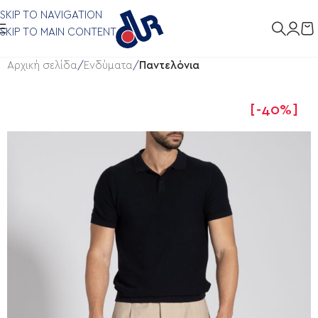
SKIP TO NAVIGATION
SKIP TO MAIN CONTENT
Αρχική σελίδα
Ενδύματα
Παντελόνια
-40%