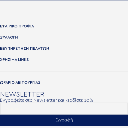
ΕΤΑΙΡΙΚΟ ΠΡΟΦΙΛ
ΣΥΛΛΟΓΗ
ΕΞΥΠΗΡΕΤΗΣΗ ΠΕΛΑΤΩΝ
ΧΡΉΣΙΜΑ LINKS
ΩΡΑΡΙΟ ΛΕΙΤΟΥΡΓΙΑΣ
NEWSLETTER
Εγγραφείτε στο Newsletter και κερδίστε 10%
Εγγραφή