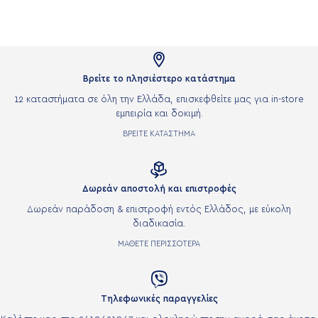

Βρείτε το πλησιέστερο κατάστημα
12 καταστήματα σε όλη την Ελλάδα, επισκεφθείτε μας για in-store
εμπειρία και δοκιμή.
ΒΡΕΙΤΕ ΚΑΤΑΣΤΗΜΑ

Δωρεάν αποστολή και επιστροφές
Δωρεάν παράδοση & επιστροφή εντός Ελλάδος, με εύκολη
διαδικασία.
ΜΑΘΕΤΕ ΠΕΡΙΣΣΟΤΕΡΑ

Τηλεφωνικές παραγγελίες