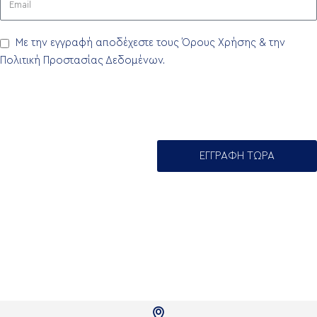
Με την εγγραφή αποδέχεστε τους Όρους Χρήσης & την
Πολιτική Προστασίας Δεδομένων
.
ΕΓΓΡΑΦΗ ΤΩΡΑ
