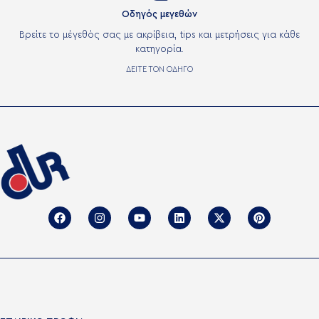
Οδηγός μεγεθών
Βρείτε το μέγεθός σας με ακρίβεια, tips και μετρήσεις για κάθε
κατηγορία.
ΔΕΙΤΕ ΤΟΝ ΟΔΗΓΟ