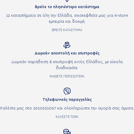
Βρείτε το πλησιέστερο κατάστημα
12 καταστήματα σε όλη την Ελλάδα, επισκεφθείτε μας για in-store
εμπειρία και δοκιμή.
ΒΡΕΙΤΕ ΚΑΤΑΣΤΗΜΑ

Δωρεάν αποστολή και επιστροφές
Δωρεάν παράδοση & επιστροφή εντός Ελλάδος, με εύκολη
διαδικασία.
ΜΑΘΕΤΕ ΠΕΡΙΣΣΟΤΕΡΑ

Τηλεφωνικές παραγγελίες
Καλέστε μας στο 2610621067 και ολοκληρώστε την αγορά σας άμεσα.
ΚΑΛΕΣΤΕ ΤΩΡΑ
