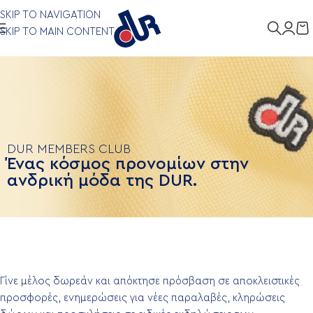
SKIP TO NAVIGATION
SKIP TO MAIN CONTENT
DUR MEMBERS CLUB
Ένας κόσμος προνομίων στην
ανδρική μόδα της DUR.
Γίνε μέλος δωρεάν και απόκτησε πρόσβαση σε αποκλειστικές
προσφορές, ενημερώσεις για νέες παραλαβές, κληρώσεις